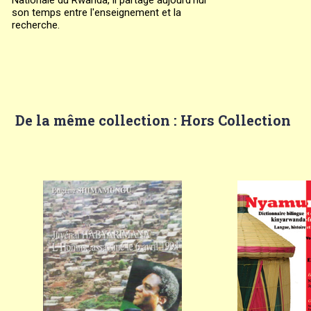
Nationale du Rwanda, il partage aujourd'hui
son temps entre l'enseignement et la
recherche.
De la même collection : Hors Collection