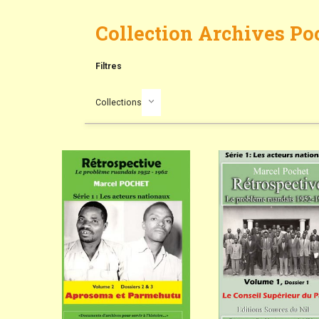
Collection Archives Po
Filtres
Collections