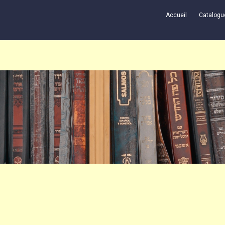
Accueil
Catalogu