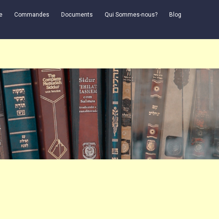
e
Commandes
Documents
Qui Sommes-nous?
Blog