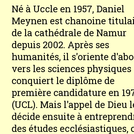
Né à Uccle en 1957, Daniel
Meynen est chanoine titula
de la cathédrale de Namur
depuis 2002. Après ses
humanités, il s'oriente d'ab
vers les sciences physiques 
conquiert le diplôme de
première candidature en 19
(UCL). Mais l'appel de Dieu l
décide ensuite à entreprend
des études ecclésiastiques, 