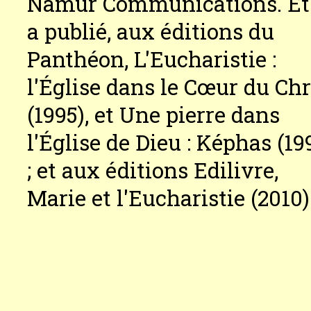
Namur Communications. Et 
a publié, aux éditions du
Panthéon, L'Eucharistie :
l'Église dans le Cœur du Chr
(1995), et Une pierre dans
l'Église de Dieu : Képhas (19
; et aux éditions Edilivre,
Marie et l'Eucharistie (2010)