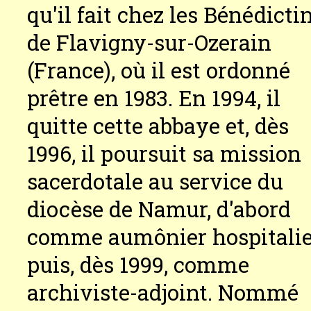
qu'il fait chez les Bénédicti
de Flavigny-sur-Ozerain
(France), où il est ordonné
prêtre en 1983. En 1994, il
quitte cette abbaye et, dès
1996, il poursuit sa mission
sacerdotale au service du
diocèse de Namur, d'abord
comme aumônier hospitalie
puis, dès 1999, comme
archiviste-adjoint. Nommé