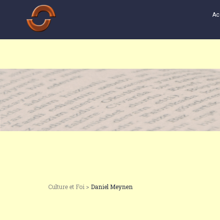
Ac
Culture et Foi >
Daniel Meynen