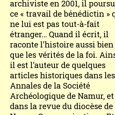
archiviste en 2001, il poursu
ce « travail de bénédictin » 
ne lui est pas tout-à-fait
étranger... Quand il écrit, il
raconte l'histoire aussi bien
que les vérités de la foi. Ains
il est l'auteur de quelques
articles historiques dans le
Annales de la Société
Archéologique de Namur, et
dans la revue du diocèse de