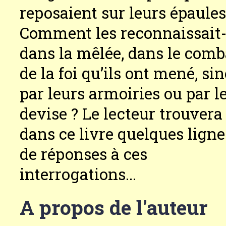
reposaient sur leurs épaules
Comment les reconnaissait
dans la mêlée, dans le comb
de la foi qu’ils ont mené, si
par leurs armoiries ou par l
devise ? Le lecteur trouvera
dans ce livre quelques ligne
de réponses à ces
interrogations...
A propos de l'auteur