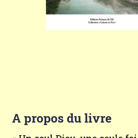
A propos du livre