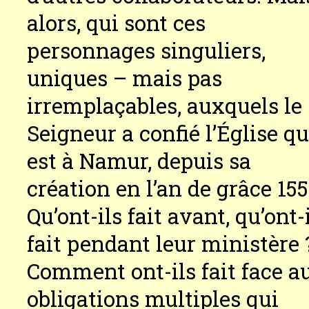
alors, qui sont ces
personnages singuliers,
uniques – mais pas
irremplaçables, auxquels le
Seigneur a confié l’Église qu
est à Namur, depuis sa
création en l’an de grâce 155
Qu’ont-ils fait avant, qu’ont-
fait pendant leur ministère 
Comment ont-ils fait face a
obligations multiples qui