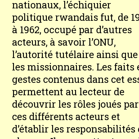
nationaux, l’échiquier
politique rwandais fut, de 1
à 1962, occupé par d’autres
acteurs, à savoir l’ONU,
l’autorité tutélaire ainsi que
les missionnaires. Les faits 
gestes contenus dans cet es
permettent au lecteur de
découvrir les rôles joués par
ces différents acteurs et
d’établir les responsabilités