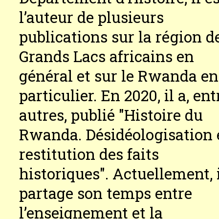
l’auteur de plusieurs
publications sur la région d
Grands Lacs africains en
général et sur le Rwanda en
particulier. En 2020, il a, ent
autres, publié "Histoire du
Rwanda. Désidéologisation 
restitution des faits
historiques". Actuellement, 
partage son temps entre
l’enseignement et la