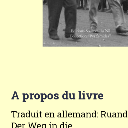
A propos du livre
Traduit en allemand: Ruand
Der Weg in die