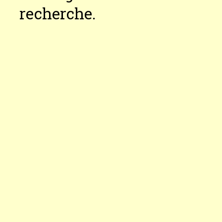
recherche.