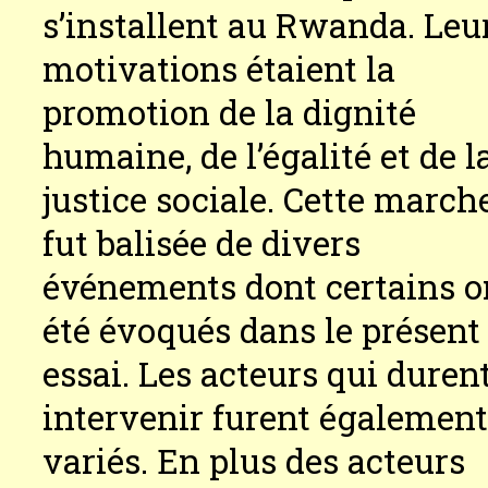
s’installent au Rwanda. Leu
motivations étaient la
promotion de la dignité
humaine, de l’égalité et de l
justice sociale. Cette march
fut balisée de divers
événements dont certains o
été évoqués dans le présent
essai. Les acteurs qui duren
intervenir furent égalemen
variés. En plus des acteurs