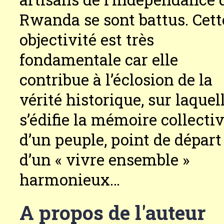
Rwanda se sont battus. Cett
objectivité est très
fondamentale car elle
contribue à l’éclosion de la
vérité historique, sur laquel
s’édifie la mémoire collecti
d’un peuple, point de départ
d’un « vivre ensemble »
harmonieux…
A propos de l'auteur