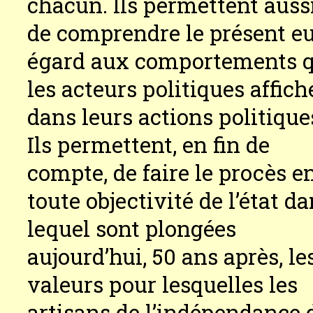
chacun. Ils permettent auss
de comprendre le présent e
égard aux comportements 
les acteurs politiques affich
dans leurs actions politique
Ils permettent, en fin de
compte, de faire le procès e
toute objectivité de l’état d
lequel sont plongées
aujourd’hui, 50 ans après, le
valeurs pour lesquelles les
artisans de l’indépendance 